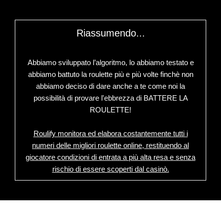
Riassumendo...
Abbiamo sviluppato l’algoritmo, lo abbiamo testato e
abbiamo battuto la roulette più e più volte finchè non
abbiamo deciso di dare anche a te come noi la
possibilità di provare l'ebbrezza di BATTERE LA
ROULETTE!
Roulify monitora ed elabora costantemente tutti i
numeri delle migliori roulette online, restituendo al
giocatore condizioni di entrata a più alta resa e senza
rischio di essere scoperti dal casinò.