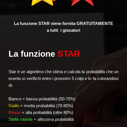
La funzione STAR viene fornita GRATUITAMENTE
a tutti i giocatori
La funzione
STAR
Star è un algoritmo che stima e calcola la
probabilità
che un
evento
si verifichi
entro i prossimi 5 colpi
e lo fa colorandosi
di:
Bianco
= bassa probabilità (50-70%)
Giallo
= media probabilità (70-80%)
Rosso
= alta probabilità (oltre 80%)
Stella rotante
= altissima probabilità