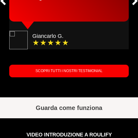
strategie. Comunque alla portata di tutti se si
vuole divertire con la roulette. Il gioco non ha
nulla di sicuro quindi si gioca sempre con
moderazione.
Salvatore A.
★
★
★
★
★
SCOPRI TUTTI I NOSTRI TESTIMONIAL
Guarda come funziona
VIDEO INTRODUZIONE A ROULIFY