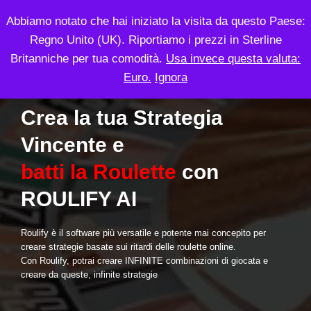
Abbiamo notato che hai iniziato la visita da questo Paese:
Regno Unito (UK). Riportiamo i prezzi in Sterline
ACCEDI
Britanniche per tua comodità.
Usa invece questa valuta:
Euro.
Ignora
Crea la tua Strategia
Vincente e
batti la Roulette
con
ROULIFY AI
Roulify è il software più versatile e potente mai concepito per
creare strategie basate sui ritardi delle roulette online.
Con Roulify, potrai creare INFINITE combinazioni di giocata e
creare da queste, infinite strategie