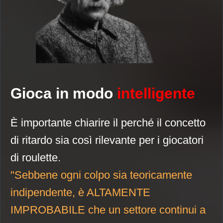
Gioca in modo
intelligente
È importante chiarire il perché il concetto
di ritardo sia così rilevante per i giocatori
di roulette.
"Sebbene ogni colpo sia teoricamente
indipendente, è
ALTAMENTE
IMPROBABILE
che un settore continui a