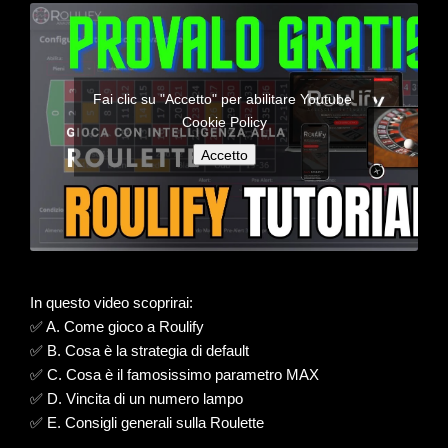
Fai clic su "Accetto" per abilitare Youtube
Cookie Policy
Accetto
In questo video scoprirai:
✅ A. Come gioco a Roulify
✅ B. Cosa è la strategia di default
✅ C. Cosa è il famosissimo parametro MAX
✅ D. Vincita di un numero lampo
✅ E. Consigli generali sulla Roulette