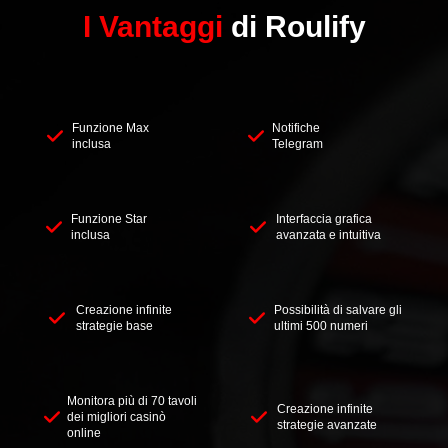
I Vantaggi
di Roulify
Funzione Max
Notifiche
inclusa
Telegram
Funzione Star
Interfaccia grafica
inclusa
avanzata e intuitiva
Creazione infinite
Possibilità di salvare gli
strategie base
ultimi 500 numeri
Monitora più di 70 tavoli
Creazione infinite
dei migliori casinò
strategie avanzate
online