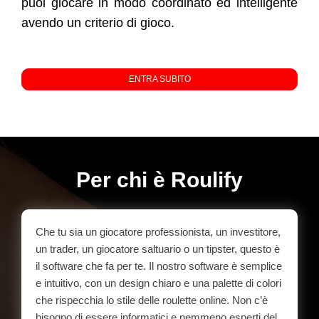
puoi giocare in modo coordinato ed intelligente
avendo un criterio di gioco.
ENTRA SUBITO
Per chi è Roulify
Che tu sia un giocatore professionista, un investitore,
un trader, un giocatore saltuario o un tipster, questo è
il software che fa per te. Il nostro software è semplice
e intuitivo, con un design chiaro e una palette di colori
che rispecchia lo stile delle roulette online. Non c’è
bisogno di essere informatici e nemmeno esperti del