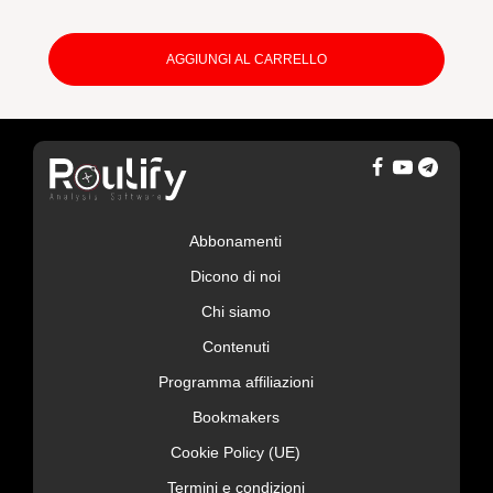
3x2:
AGGIUNGI AL CARRELLO
3
mesi
di
abbonamento
a
Roulify
al
prezzo
Abbonamenti
di
2
Dicono di noi
quantità
Chi siamo
Contenuti
Programma affiliazioni
Bookmakers
Cookie Policy (UE)
Termini e condizioni