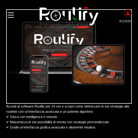
ACCEDI
Accedi al software Roulify per 24 ore e scopri come ottimizzare le tue strategie alla
roulette con un’interfaccia avanzata e un potente algoritmo.
✔ Gioca con intelligenza e metodo
✔ Massimizza le tue possibilità di vincita con strategie personalizzate
✔ Goditi un'interfaccia grafica avanzata e altamente intuitiva