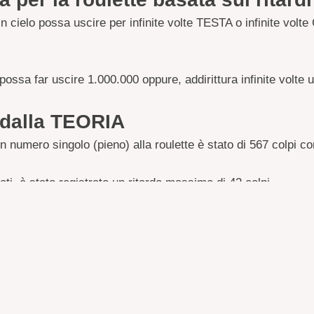
 in cielo possa uscire per infinite volte TESTA o infinite v
 possa far uscire 1.000.000 oppure, addirittura
infinite volte
u
 dalla TEORIA
r un numero singolo (pieno) alla roulette è stato di 567 colp
ti, è stato registrato un
ritardo massimo di 42 colpi.
 di uscita di un numero singolo sia circa 1/37, nella pratica p