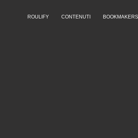
ROULIFY
CONTENUTI
BOOKMAKER