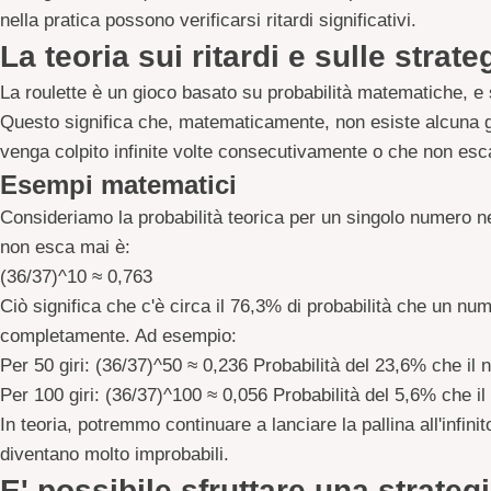
nella pratica possono verificarsi ritardi significativi.
La teoria sui ritardi e sulle strate
La roulette è un gioco basato su probabilità matematiche, e s
Questo significa che, matematicamente, non esiste alcuna g
venga colpito infinite volte consecutivamente o che non es
Esempi matematici
Consideriamo la probabilità teorica per un singolo numero nel
non esca mai è:
Ciò significa che c'è circa il 76,3% di probabilità che un nu
completamente. Ad esempio:
Per 50 giri:
(36/37)^50 ≈ 0,236
Probabilità del 23,6% che il
Per 100 giri:
(36/37)^100 ≈ 0,056
Probabilità del 5,6% che i
In teoria, potremmo continuare a lanciare la pallina all'infin
diventano molto improbabili.
E' possibile sfruttare una strategi