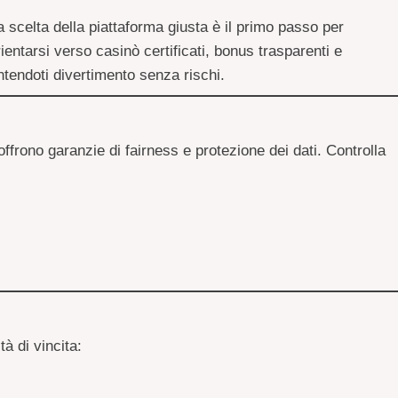
La scelta della piattaforma giusta è il primo passo per
ientarsi verso casinò certificati, bonus trasparenti e
ntendoti divertimento senza rischi.
ffrono garanzie di fairness e protezione dei dati. Controlla
tà di vincita: