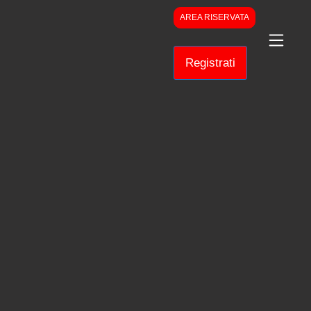
AREA RISERVATA
Registrati