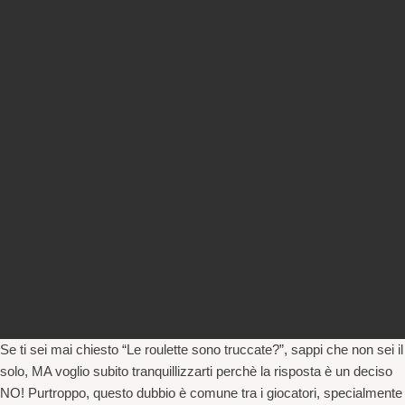
Se ti sei mai chiesto “Le roulette sono truccate?”, sappi che non sei il
solo, MA voglio subito tranquillizzarti perchè la risposta è un deciso
NO!
Purtroppo, questo dubbio è comune tra i giocatori, specialmente