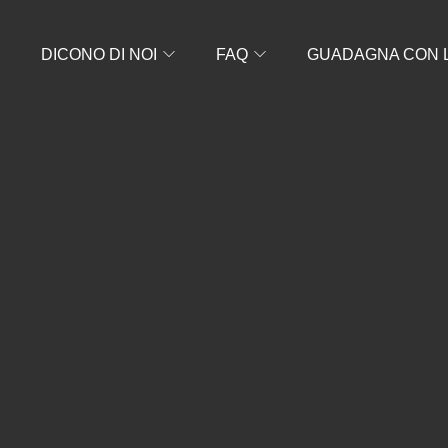
S
DICONO DI NOI
FAQ
GUADAGNA CON LE