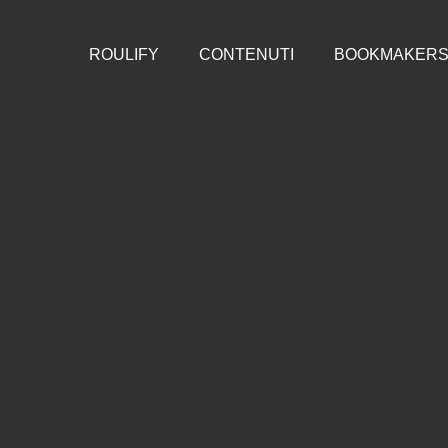
ROULIFY
CONTENUTI
BOOKMAKER