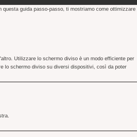
n questa guida passo-passo, ti mostriamo come ottimizzare
'altro. Utilizzare lo schermo diviso è un modo efficiente per
e lo schermo diviso su diversi dispositivi, così da poter
tra.