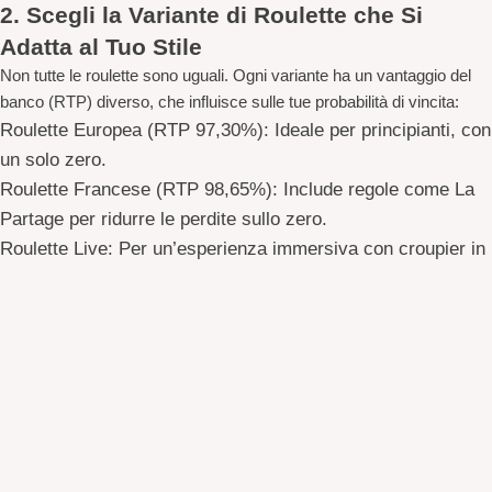
2. Scegli la Variante di Roulette che Si
Adatta al Tuo Stile
Non tutte le roulette sono uguali. Ogni variante ha un
vantaggio del
banco (RTP)
diverso, che influisce sulle tue probabilità di vincita:
Roulette Europea (RTP 97,30%)
: Ideale per principianti, con
un solo zero.
Roulette Francese (RTP 98,65%)
: Include regole come
La
Partage
per ridurre le perdite sullo zero.
Roulette Live
: Per un’esperienza immersiva con croupier in
diretta, come
Lightning Roulette
o
Speed Roulette
.
Consiglio:
Opta per piattaforme con almeno 20+ varianti, come
quelle che trovi
qui
, per sperimentare strategie diverse.
3. Sfrutta Bonus e Promozioni per
Ottimizzare il Bankroll
I
bonus ben strutturati
possono ampliare il tuo budget iniziale. Ecco
cosa valutare: