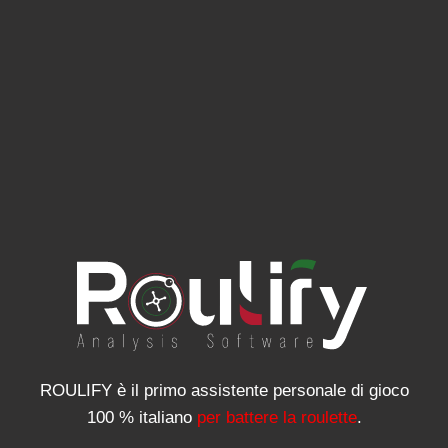
ROULIFY è il primo assistente personale di gioco
100 % italiano
per battere la roulette
.