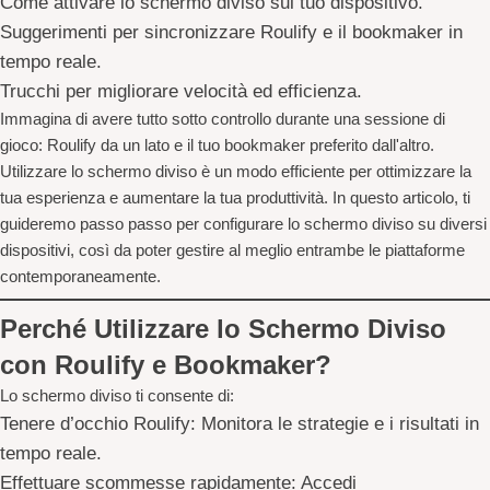
Come attivare lo schermo diviso sul tuo dispositivo.
Suggerimenti per sincronizzare Roulify e il bookmaker in
tempo reale.
Trucchi per migliorare velocità ed efficienza.
Immagina di avere tutto sotto controllo durante una sessione di
gioco: Roulify da un lato e il tuo bookmaker preferito dall'altro.
Utilizzare lo schermo diviso è un modo efficiente per ottimizzare la
tua esperienza e aumentare la tua produttività. In questo articolo, ti
guideremo passo passo per configurare lo schermo diviso su diversi
dispositivi, così da poter gestire al meglio entrambe le piattaforme
contemporaneamente.
Perché Utilizzare lo Schermo Diviso
con Roulify e Bookmaker?
Lo schermo diviso ti consente di:
Tenere d’occhio Roulify:
Monitora le strategie e i risultati in
tempo reale.
Effettuare scommesse rapidamente:
Accedi