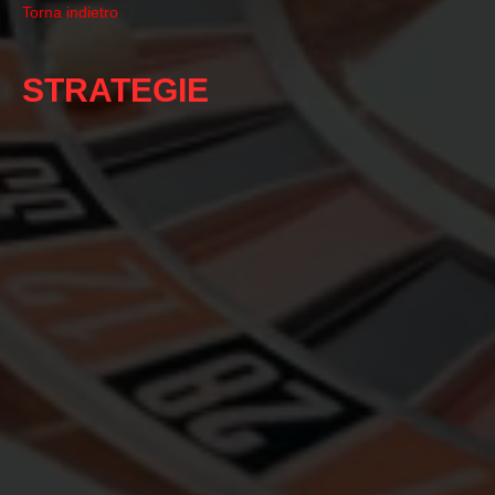
Torna indietro
STRATEGIE