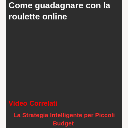
Come guadagnare con la
roulette online
Video Correlati
La Strategia Intelligente per Piccoli
Budget