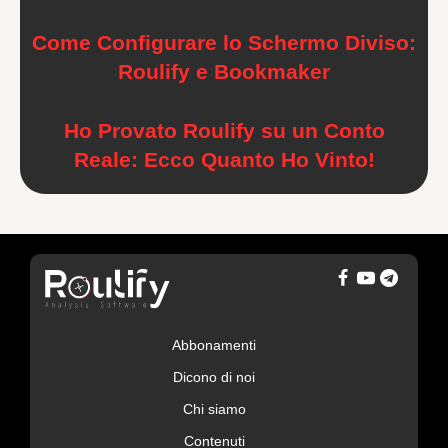
Come Configurare lo Schermo Diviso:
Roulify e Bookmaker
Ho Provato Roulify su un Conto
Reale: Ecco Quanto Ho Vinto!
Abbonamenti
Dicono di noi
Chi siamo
Contenuti