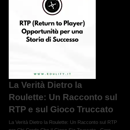
La Verità Dietro la
Roulette: Un Racconto sul
RTP e sul Gioco Truccato
La Verità Dietro la Roulette: Un Racconto sul RTP