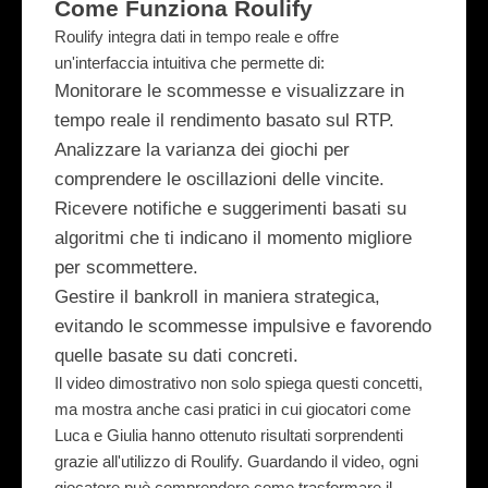
Come Funziona Roulify
Roulify integra dati in tempo reale e offre
un'interfaccia intuitiva che permette di:
Monitorare le scommesse e visualizzare in
tempo reale il rendimento basato sul RTP.
Analizzare la varianza dei giochi per
comprendere le oscillazioni delle vincite.
Ricevere notifiche e suggerimenti basati su
algoritmi che ti indicano il momento migliore
per scommettere.
Gestire il bankroll in maniera strategica,
evitando le scommesse impulsive e favorendo
quelle basate su dati concreti.
Il video dimostrativo non solo spiega questi concetti,
ma mostra anche casi pratici in cui giocatori come
Luca e Giulia hanno ottenuto risultati sorprendenti
grazie all'utilizzo di Roulify. Guardando il video, ogni
giocatore può comprendere come trasformare il