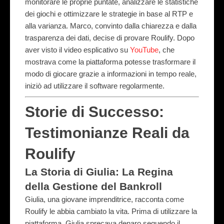
monitorare le proprie puntate, analizzare le statistiche
dei giochi e ottimizzare le strategie in base al RTP e
alla varianza. Marco, convinto dalla chiarezza e dalla
trasparenza dei dati, decise di provare Roulify. Dopo
aver visto il video esplicativo su
YouTube
, che
mostrava come la piattaforma potesse trasformare il
modo di giocare grazie a informazioni in tempo reale,
iniziò ad utilizzare il software regolarmente.
Storie di Successo:
Testimonianze Reali da
Roulify
La Storia di Giulia: La Regina
della Gestione del Bankroll
Giulia, una giovane imprenditrice, racconta come
Roulify le abbia cambiato la vita. Prima di utilizzare la
piattaforma, Giulia sprecava denaro seguendo il