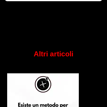
Altri articoli