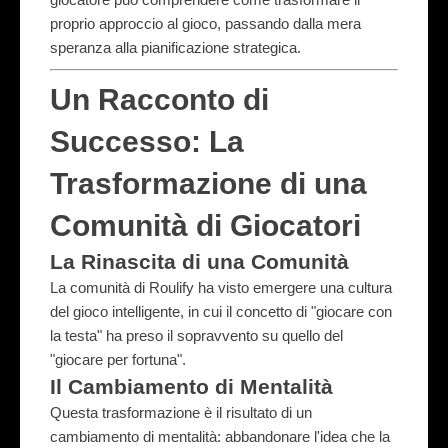
proprio approccio al gioco, passando dalla mera
speranza alla pianificazione strategica.
Un Racconto di
Successo: La
Trasformazione di una
Comunità di Giocatori
La Rinascita di una Comunità
La comunità di Roulify ha visto emergere una cultura
del gioco intelligente, in cui il concetto di "giocare con
la testa" ha preso il sopravvento su quello del
"giocare per fortuna".
Il Cambiamento di Mentalità
Questa trasformazione è il risultato di un
cambiamento di mentalità: abbandonare l'idea che la