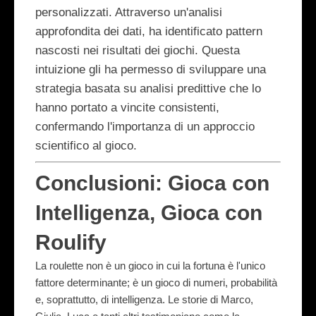
personalizzati. Attraverso un'analisi
approfondita dei dati, ha identificato pattern
nascosti nei risultati dei giochi. Questa
intuizione gli ha permesso di sviluppare una
strategia basata su analisi predittive che lo
hanno portato a vincite consistenti,
confermando l'importanza di un approccio
scientifico al gioco.
Conclusioni: Gioca con
Intelligenza, Gioca con
Roulify
La roulette non è un gioco in cui la fortuna è l'unico
fattore determinante; è un gioco di numeri, probabilità
e, soprattutto, di intelligenza. Le storie di Marco,