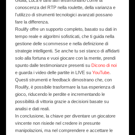
Giulia, Luca e tanti altri testimoniano come la
conoscenza del RTP nella roulette, della varianza e
l'utilizzo di strumenti tecnologici avanzati possano
fare la differenza.
Roulify offre un supporto completo, basato su dati in
tempo reale e algoritmi sofisticati, che ti guida nella
gestione delle scommesse e nella definizione di
strategie intelligenti. Se anche tu sei stanco di affidarti
solo alla fortuna e vuoi giocare con la mente, prendi
spunto dalle testimonianze presenti su
Dicono di noi
e guarda i video delle partite in LIVE su
YouTube
.
Questi strumenti e feedback dimostrano che, con
Roulify, è possibile trasformare la tua esperienza di
gioco, riducendo le perdite e incrementando le
possibilità di vittoria grazie a decisioni basate su
analisi e dati reali.
In conclusione, la chiave per diventare un giocatore
vincente non risiede nel credere in presunte
manipolazioni, ma nel comprendere e accettare le