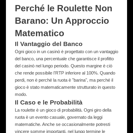
Perché le Roulette Non
Barano: Un Approccio
Matematico
Il Vantaggio del Banco
Ogni gioco in un casinò è progettato con un
vantaggio
del banco
, una percentuale che garantisce il profitto
del casinò nel lungo periodo. Questo margine è ciò
che rende possibile l'RTP inferiore al 100%. Quando
perdi, non è perché la ruota è "barina", ma perché il
gioco è stato matematicamente strutturato in questo
modo.
Il Caso e le Probabilità
La roulette è un gioco di probabilità. Ogni giro della
ruota è un evento casuale, governato da leggi
matematiche. Anche se occasionalmente potresti
vincere somme importanti, nel lungo termine le