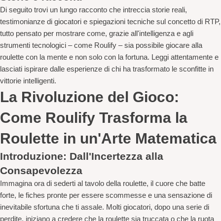
Di seguito trovi un lungo racconto che intreccia storie reali,
testimonianze di giocatori e spiegazioni tecniche sul concetto di RTP,
tutto pensato per mostrare come, grazie all'intelligenza e agli
strumenti tecnologici – come Roulify – sia possibile giocare alla
roulette con la mente e non solo con la fortuna. Leggi attentamente e
lasciati ispirare dalle esperienze di chi ha trasformato le sconfitte in
vittorie intelligenti.
La Rivoluzione del Gioco:
Come Roulify Trasforma la
Roulette in un'Arte Matematica
Introduzione: Dall'Incertezza alla
Consapevolezza
Immagina ora di sederti al tavolo della roulette, il cuore che batte
forte, le fiches pronte per essere scommesse e una sensazione di
inevitabile sfortuna che ti assale. Molti giocatori, dopo una serie di
perdite, iniziano a credere che la roulette sia truccata o che la ruota