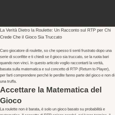
La Verità Dietro la Roulette: Un Racconto sul RTP per Chi 
Crede Che il Gioco Sia Truccato
Caro giocatore di roulette, so che spesso ti senti frustrato dopo una
serie di sconfitte e ti chiedi se il gioco sia truccato, se la ruota bari
quando non vinci. In questo articolo voglio raccontarti la verità,
basata sulla matematica e sul concetto di RTP (Return to Player),
per farti comprendere perché le perdite fanno parte del gioco e non di
una truffa.
Accettare la Matematica del
Gioco
La roulette non è barata, è solo un gioco basato su probabilità e