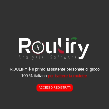
ROULIFY è il primo assistente personale di gioco
100 % italiano
per battere la roulette
.
ACCEDI O REGISTRATI