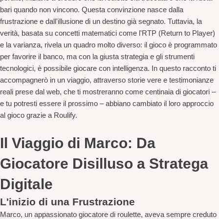
bari quando non vincono. Questa convinzione nasce dalla
frustrazione e dall'illusione di un destino già segnato. Tuttavia, la
verità, basata su concetti matematici come l'RTP (Return to Player)
e la varianza, rivela un quadro molto diverso: il gioco è programmato
per favorire il banco, ma con la giusta strategia e gli strumenti
tecnologici, è possibile giocare con intelligenza. In questo racconto ti
accompagnerò in un viaggio, attraverso storie vere e testimonianze
reali prese dal web, che ti mostreranno come centinaia di giocatori –
e tu potresti essere il prossimo – abbiano cambiato il loro approccio
al gioco grazie a Roulify.
Il Viaggio di Marco: Da
Giocatore Disilluso a Stratega
Digitale
L'inizio di una Frustrazione
Marco, un appassionato giocatore di roulette, aveva sempre creduto