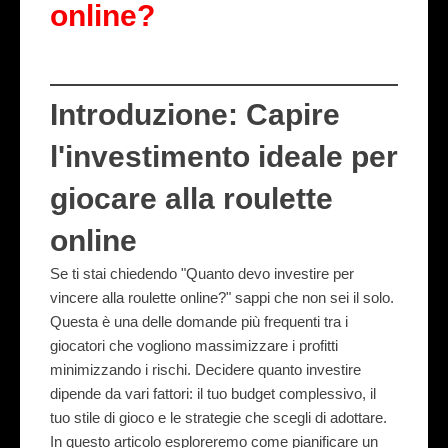
online?
Introduzione: Capire
l'investimento ideale per
giocare alla roulette
online
Se ti stai chiedendo "Quanto devo investire per
vincere alla roulette online?" sappi che non sei il solo.
Questa è una delle domande più frequenti tra i
giocatori che vogliono massimizzare i profitti
minimizzando i rischi. Decidere quanto investire
dipende da vari fattori: il tuo budget complessivo, il
tuo stile di gioco e le strategie che scegli di adottare.
In questo articolo esploreremo come pianificare un