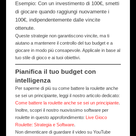
Esempio
: Con un investimento di 100€, smetti
di giocare quando raggiungi nuovamente i
100€, indipendentemente dalle vincite
ottenute.
Queste strategie non garantiscono vincite, ma ti
aiutano a mantenere il controllo del tuo budget e a
giocare in modo più consapevole. Applicale in base al
tuo stile di gioco e ai tuoi obiettivi.
Pianifica il tuo budget con
intelligenza
Per saperne di più su come battere la roulette anche
se sei un principiante, leggi il nostro articolo dedicato:
Come battere la roulette anche se sei un principiante
.
Inoltre, scopri il nostro nuovissimo software per
roulette in questo approfondimento:
Live Gioco
Roulette: Strategia e Software
.
Non dimenticare di guardare il video su YouTube