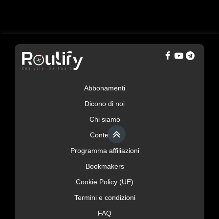
Abbonamenti
Dicono di noi
Chi siamo
Contenuti
Programma affiliazioni
Bookmakers
Cookie Policy (UE)
Termini e condizioni
FAQ