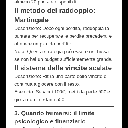
almeno 20 puntate disponibili.
Il metodo del raddoppio:
Martingale
Descrizione
: Dopo ogni perdita, raddoppia la
puntata per recuperare le perdite precedenti e
ottenere un piccolo profitto.
Nota
: Questa strategia può essere rischiosa
se non hai un budget sufficientemente grande.
Il sistema delle vincite scalate
Descrizione
: Ritira una parte delle vincite e
continua a giocare con il resto.
Esempio
: Se vinci 100€, metti da parte 50€ e
gioca con i restanti 50€.
3.
Quando fermarsi: il limite
psicologico e finanziario