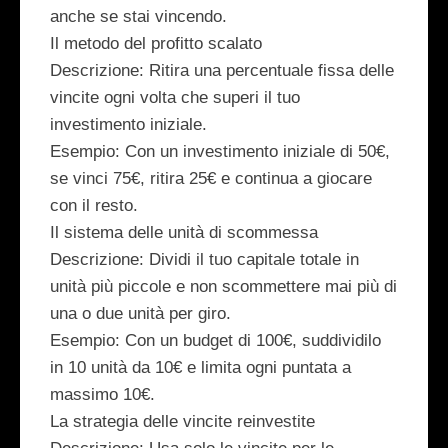
anche se stai vincendo.
Il metodo del profitto scalato
Descrizione
: Ritira una percentuale fissa delle
vincite ogni volta che superi il tuo
investimento iniziale.
Esempio
: Con un investimento iniziale di 50€,
se vinci 75€, ritira 25€ e continua a giocare
con il resto.
Il sistema delle unità di scommessa
Descrizione
: Dividi il tuo capitale totale in
unità più piccole e non scommettere mai più di
una o due unità per giro.
Esempio
: Con un budget di 100€, suddividilo
in 10 unità da 10€ e limita ogni puntata a
massimo 10€.
La strategia delle vincite reinvestite