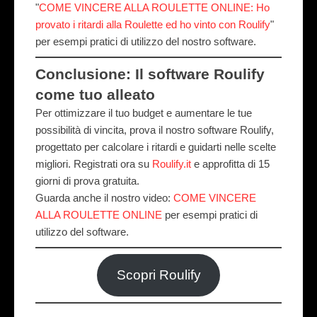
"
COME VINCERE ALLA ROULETTE ONLINE: Ho
provato i ritardi alla Roulette ed ho vinto con Roulify
"
per esempi pratici di utilizzo del nostro software.
Conclusione: Il software Roulify
come tuo alleato
Per ottimizzare il tuo budget e aumentare le tue
possibilità di vincita, prova il nostro software
Roulify
,
progettato per calcolare i ritardi e guidarti nelle scelte
migliori. Registrati ora su
Roulify.it
e approfitta di
15
giorni di prova gratuita
.
Guarda anche il nostro video:
COME VINCERE
ALLA ROULETTE ONLINE
per esempi pratici di
utilizzo del software.
Scopri Roulify