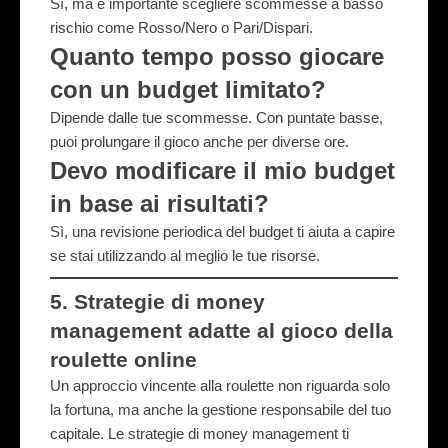
Sì, ma è importante scegliere scommesse a basso
rischio come Rosso/Nero o Pari/Dispari.
Quanto tempo posso giocare
con un budget limitato?
Dipende dalle tue scommesse. Con puntate basse,
puoi prolungare il gioco anche per diverse ore.
Devo modificare il mio budget
in base ai risultati?
Sì, una revisione periodica del budget ti aiuta a capire
se stai utilizzando al meglio le tue risorse.
5. Strategie di money
management adatte al gioco della
roulette online
Un approccio vincente alla roulette non riguarda solo
la fortuna, ma anche la gestione responsabile del tuo
capitale. Le strategie di money management ti